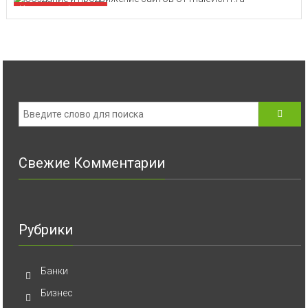
Интересные финансы
Свежие Комментарии
Рубрики
Банки
Бизнес