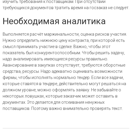
изучить требования к поставщикам. При отсутствии
требующихся документов тратить время на госзаказ не следует.
Необходимая аналитика
Выполняется расчёт маржинальности, оценка рисков участия.
Нужно определить нижнюю цену контракта, при которой есть
смысл принимать участие в сделке. Важно, чтобы этот
показатель был конкурентоспособным. Чтобы решить задачу,
надо анализировать имеющиеся ресурсы правильно.
Авансирование в закупках отсутствует, требуются оборотные
средства, ресурсы. Надо адекватно оценивать возможности
фирмы, чтобы исполнять нормально тендер. Если все задачи,
которые ставятся в тендере, действительно могут решаться на
должном уровне, можно оформлять заявку. Не забывайте о
некоторых ловушках, которые заказчик может оставить в
документах. Это делается для отсеивания ненужных
поставщиков. Поэтому важно внимательно проверять текст.