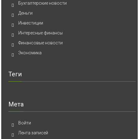
Бухгалтерские новости
Деньги
Инвестиции
Интересные финансы
Финансовые новости
Экономика
Теги
Мета
Войти
Лента записей