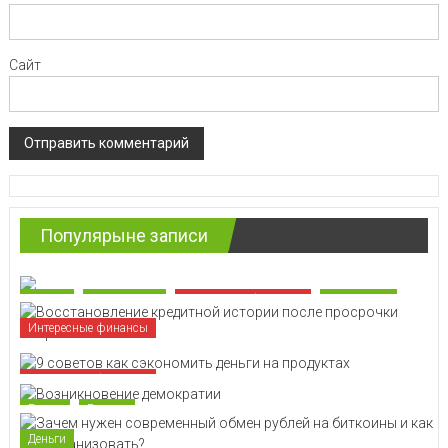
Сайт
Популярыне записи
Деньги
Инвестиции
Интересные финансы
Экономика
Интересные финансы
Интересные финансы
Банки
Бизнес
Деньги