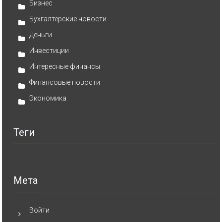
Бизнес
Бухгалтерские новости
Деньги
Инвестиции
Интересные финансы
Финансовые новости
Экономика
Теги
Мета
Войти