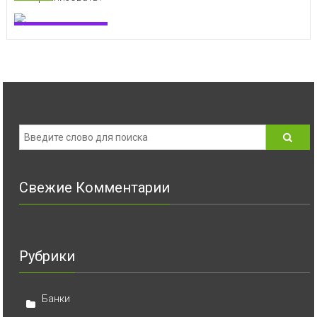
Финансовые новости
Свежие Комментарии
Рубрики
Банки