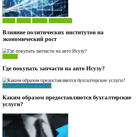
Банки
Бизнес
Деньги
Экономика
Влияние политических институтов на
экономический рост
Деньги
Где покупать запчасти на авто Исузу?
Бухгалтерские новости
Каким образом предоставляются бухгалтерские
услуги?