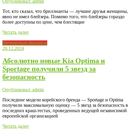
Опубликовал: admin
Тот, кто сказал, что бриллианты — лучшие друзья женщины,
явно не имел блейзера. Помимо того, что блейзеры гораздо
более доступны по цене, чем блестящие
Читать далее
Интересные финансы
28.12.2024
Абсолютно новые Kia Optima и
Sportage получили 5 звезд за
безопасность
Опубликовал: admin
Последние модели корейского бренда — Sportage и Optima
получили максимальную оценку — 5 звезд за безопасность в
последних краш-тестах, проведенных ведущей независимой
европейской организацией
Читать далее