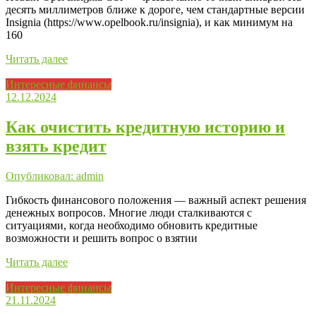
десять миллиметров ближе к дороге, чем стандартные версии
Insignia (https://www.opelbook.ru/insignia), и как минимум на
160
Читать далее
Интересные финансы
12.12.2024
Как очистить кредитную историю и
взять кредит
Опубликовал: admin
Гибкость финансового положения — важный аспект решения
денежных вопросов. Многие люди сталкиваются с
ситуациями, когда необходимо обновить кредитные
возможности и решить вопрос о взятии
Читать далее
Интересные финансы
21.11.2024