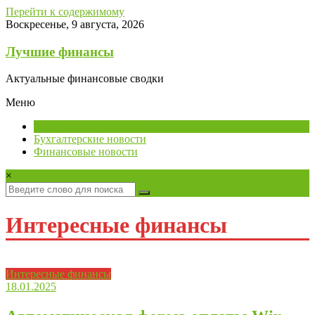
Перейти к содержимому
Воскресенье, 9 августа, 2026
Лучшие финансы
Актуальные финансовые сводки
Меню
Интересные финансы
Бухгалтерские новости
Финансовые новости
×
Интересные финансы
Интересные финансы
18.01.2025