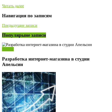
Читать далее
Навигация по записям
Предыдущие записи
Популярыне записи
Бизнес
Разработка интернет-магазина в студии
Апельсин