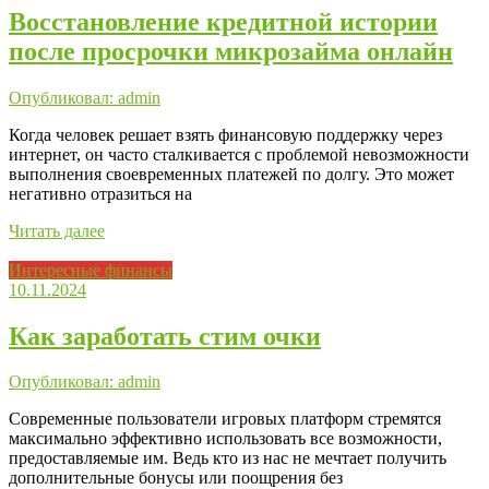
Восстановление кредитной истории
после просрочки микрозайма онлайн
Опубликовал: admin
Когда человек решает взять финансовую поддержку через
интернет, он часто сталкивается с проблемой невозможности
выполнения своевременных платежей по долгу. Это может
негативно отразиться на
Читать далее
Интересные финансы
10.11.2024
Как заработать стим очки
Опубликовал: admin
Современные пользователи игровых платформ стремятся
максимально эффективно использовать все возможности,
предоставляемые им. Ведь кто из нас не мечтает получить
дополнительные бонусы или поощрения без