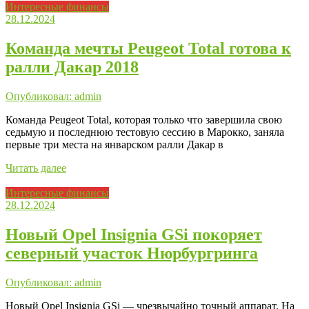
Интересные финансы
28.12.2024
Команда мечты Peugeot Total готова к
ралли Дакар 2018
Опубликовал: admin
Команда Peugeot Total, которая только что завершила свою
седьмую и последнюю тестовую сессию в Марокко, заняла
первые три места на январском ралли Дакар в
Читать далее
Интересные финансы
28.12.2024
Новый Opel Insignia GSi покоряет
северный участок Нюрбургринга
Опубликовал: admin
Новый Opel Insignia GSi — чрезвычайно точный аппарат. На