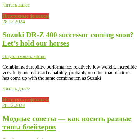
Читать далее
Интересные финансы
28.12.2024
Suzuki DR-Z 400 successor coming soon?
Let’s hold our horses
Опубликовал: admin
Combining durability, performance, relatively low weight, incredible
versatility and off-road capability, probably no other manufacturer
has come up with the same combination as Suzuki
Читать далее
Интересные финансы
28.12.2024
Модные советы — как носить разные
типы блейзеров