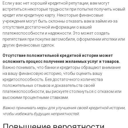
Если у вас нет хорошей кредитной репутации, вам могут
встретиться некоторые трудности при попытке получить новый
кредит или кредитную карту. Некоторые финансовые
учреждения могут быть склонны отказать вам в займе из-за
отсутствия достаточной информации о вашей
платежеспособности и надежности. Это может создать
препятствия при покупке автомобиля, оформлении ипотеки или
других финансовых сделок.
Отсутствие положительной кредитной истории может
осложнить процесс получения желаемых услуг и товаров.
Важно понимать, что банки и кредиторы обращают внимание
на вашу финансовую историю, чтобы оценить вашу
кредитоспособность. Без достаточного количества
положительных отзывов и доказательств своей
платежеспособности, вы рискуете столкнуться с отказом или
высокими процентными ставками.
Важно принимать меры для улучшения своей кредитной истории,
чтобы избежать будущих неприятностей.
Повышение вероятности