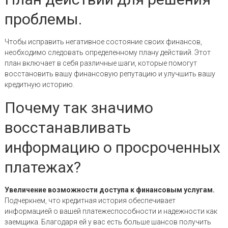
проблемы.
Чтобы исправить негативное состояние своих финансов,
необходимо следовать определенному плану действий. Этот
план включает в себя различные шаги, которые помогут
восстановить вашу финансовую репутацию и улучшить вашу
кредитную историю.
Почему так значимо
восстанавливать
информацию о просроченных
платежах?
Увеличение возможности доступа к финансовым услугам.
Подчеркнем, что кредитная история обеспечивает
информацией о вашей платежеспособности и надежности как
заемщика. Благодаря ей у вас есть больше шансов получить