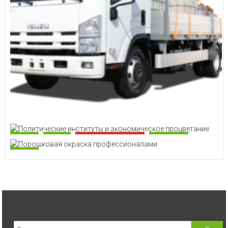
Бизнес
Деньги
Интересные финансы
Экономика
Бизнес