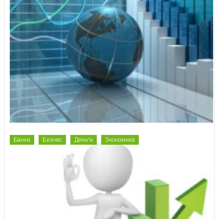
Банки
Бизнес
Деньги
Экономика