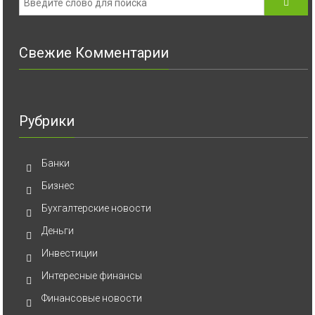
Свежие Комментарии
Рубрики
Банки
Бизнес
Бухгалтерские новости
Деньги
Инвестиции
Интересные финансы
Финансовые новости