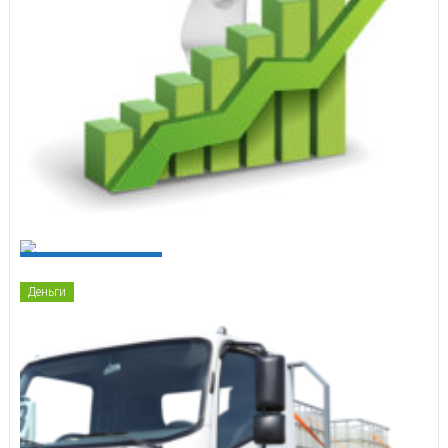
Бухгалтерские новости
Деньги