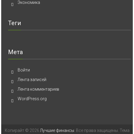
Экономика
Теги
Мета
Войти
Лента записей
Лента комментариев
WordPress.org
Копирайт © 2026
Лучшие финансы
. Все права защищены. Тема