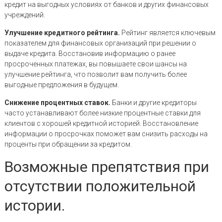
кредит на выгодных условиях от банков и других финансовых
учреждений.
Улучшение кредитного рейтинга.
Рейтинг является ключевым
показателем для финансовых организаций при решении о
выдаче кредита. Восстановив информацию о ранее
просроченных платежах, вы повышаете свои шансы на
улучшение рейтинга, что позволит вам получить более
выгодные предложения в будущем.
Снижение процентных ставок.
Банки и другие кредиторы
часто устанавливают более низкие процентные ставки для
клиентов с хорошей кредитной историей. Восстановление
информации о просрочках поможет вам снизить расходы на
проценты при обращении за кредитом.
Возможные препятствия при
отсутствии положительной
истории.