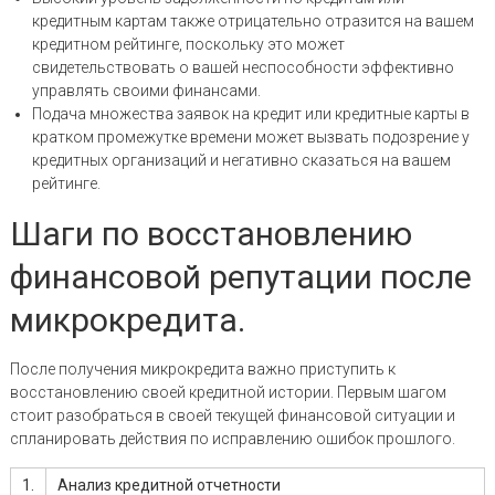
кредитным картам также отрицательно отразится на вашем
кредитном рейтинге, поскольку это может
свидетельствовать о вашей неспособности эффективно
управлять своими финансами.
Подача множества заявок на кредит или кредитные карты в
кратком промежутке времени может вызвать подозрение у
кредитных организаций и негативно сказаться на вашем
рейтинге.
Шаги по восстановлению
финансовой репутации после
микрокредита.
После получения микрокредита важно приступить к
восстановлению своей кредитной истории. Первым шагом
стоит разобраться в своей текущей финансовой ситуации и
спланировать действия по исправлению ошибок прошлого.
1.
Анализ кредитной отчетности