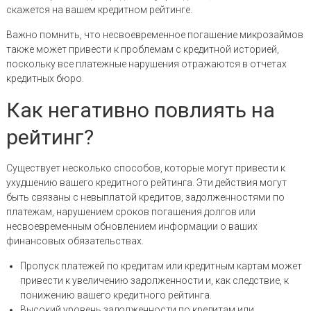
скажется на вашем кредитном рейтинге.
Важно помнить, что несвоевременное погашение микрозаймов
также может привести к проблемам с кредитной историей,
поскольку все платежные нарушения отражаются в отчетах
кредитных бюро.
Как негативно повлиять на
рейтинг?
Существует несколько способов, которые могут привести к
ухудшению вашего кредитного рейтинга. Эти действия могут
быть связаны с невыплатой кредитов, задолженностями по
платежам, нарушением сроков погашения долгов или
несвоевременным обновлением информации о ваших
финансовых обязательствах.
Пропуск платежей по кредитам или кредитным картам может
привести к увеличению задолженности и, как следствие, к
понижению вашего кредитного рейтинга.
Высокий уровень задолженности по кредитам или