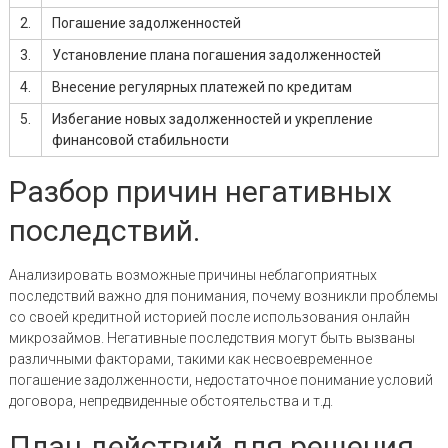
2.
Погашение задолженностей
3.
Установление плана погашения задолженностей
4.
Внесение регулярных платежей по кредитам
5.
Избегание новых задолженностей и укрепление
финансовой стабильности
Разбор причин негативных
последствий.
Анализировать возможные причины неблагоприятных
последствий важно для понимания, почему возникли проблемы
со своей кредитной историей после использования онлайн
микрозаймов. Негативные последствия могут быть вызваны
различными факторами, такими как несвоевременное
погашение задолженности, недостаточное понимание условий
договора, непредвиденные обстоятельства и т.д.
План действий для решения