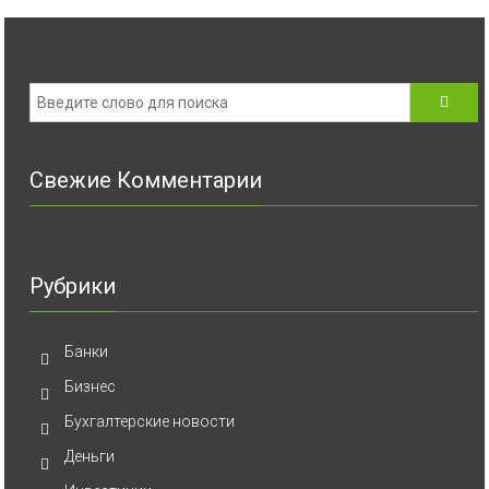
Свежие Комментарии
Рубрики
Банки
Бизнес
Бухгалтерские новости
Деньги