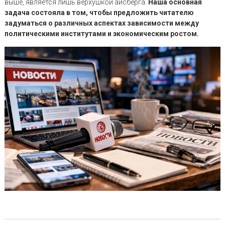
выше, является лишь верхушкой айсберга.
Наша основная
задача состояла в том, чтобы предложить читателю
задуматься о различных аспектах зависимости между
политическими институтами и экономическим ростом.