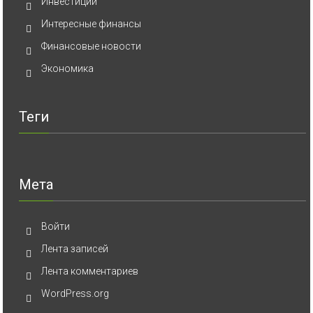
Инвестиции
Интересные финансы
Финансовые новости
Экономика
Теги
Мета
Войти
Лента записей
Лента комментариев
WordPress.org