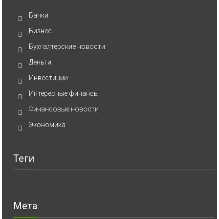
Банки
Бизнес
Бухгалтерские новости
Деньги
Инвестиции
Интересные финансы
Финансовые новости
Экономика
Теги
Мета