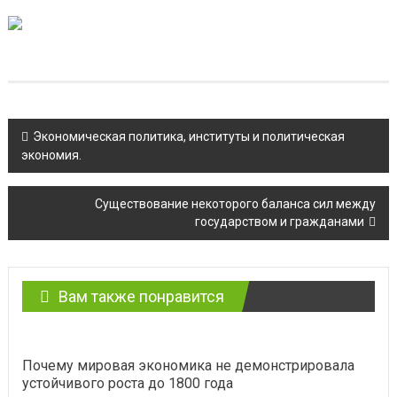
Навигация
Экономическая политика, институты и политическая
экономия.
по
записям
Существование некоторого баланса сил между
государством и гражданами
Вам также понравится
Почему мировая экономика не демонстрировала
устойчивого роста до 1800 года