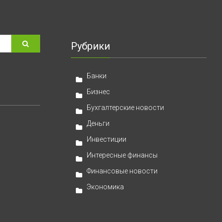
Рубрики
Банки
Бизнес
Бухгалтерские новости
Деньги
Инвестиции
Интересные финансы
Финансовые новости
Экономика