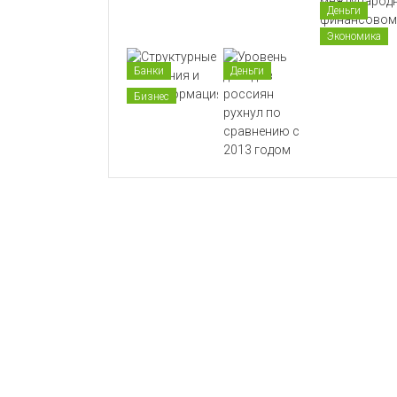
Деньги
Экономика
Банки
Деньги
Бизнес
Деньги
Экономика