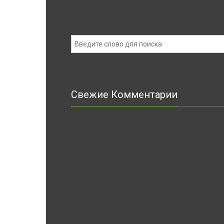
Свежие Комментарии