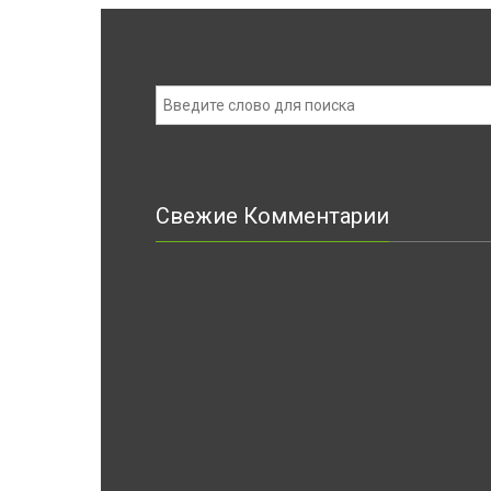
Свежие Комментарии